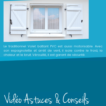
Le traditionnel Volet battant PVC est aussi motorisable. Avec
son espagnolette et arrêt de vent, il isole contre le froid, la
chaleur et le bruit. Vérouillé, il est garant de sécurité.