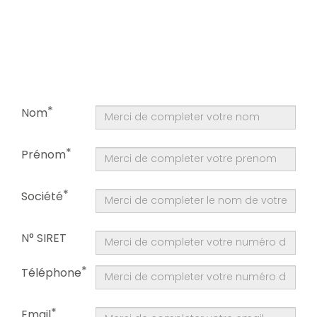
Nom
Prénom
Société
N° SIRET
Téléphone
Email