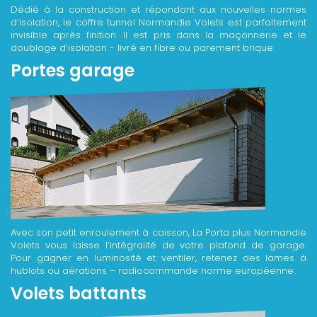
Dédié à la construction et répondant aux nouvelles normes
d’isolation, le coffre tunnel Normandie Volets est parfaitement
invisible après finition. Il est pris dans la maçonnerie et le
doublage d’isolation - livré en fibre ou parement brique.
Portes garage
Avec son petit enroulement à caisson, La Porta plus Normandie
Volets vous laisse l’intégralité de votre plafond de garage.
Pour gagner en luminosité et ventiler, retenez des lames à
hublots ou aérations – radiocommande norme européenne.
Volets battants