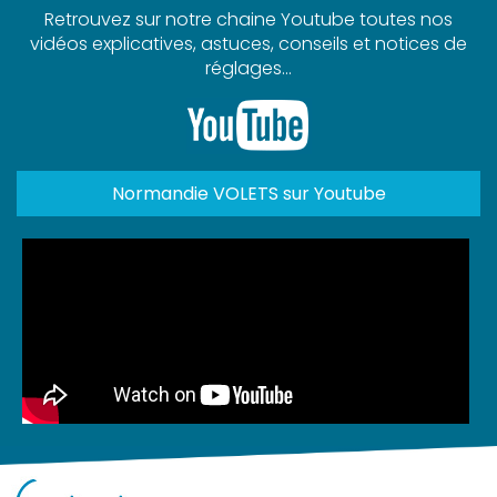
Retrouvez sur notre chaine Youtube toutes nos
vidéos explicatives, astuces, conseils et notices de
réglages...
Normandie VOLETS sur Youtube