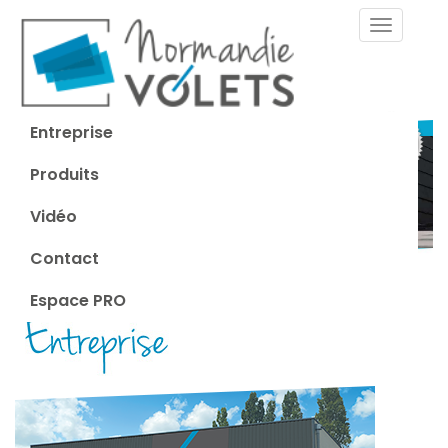
Toggle
navigati
Entreprise
Produits
Vidéo
Contact
Espace PRO