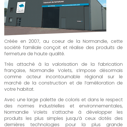
Créée en 2007, au coeur de la Normandie, cette
société familiale conçoit et réalise des produits de
fermeture de haute qualité.
Très attaché à la valorisation de la fabrication
française, Normandie Volets, s’impose désormais
comme acteur incontournable régional sur le
marché de la construction et de l’amélioration de
votre habitat.
Avec une large palette de coloris et dans le respect
des normes industrielles et environnementales,
Normandie Volets s’attache à développer les
produits les plus simples jusqu’à ceux dotés des
dernières technologies pour la plus grande