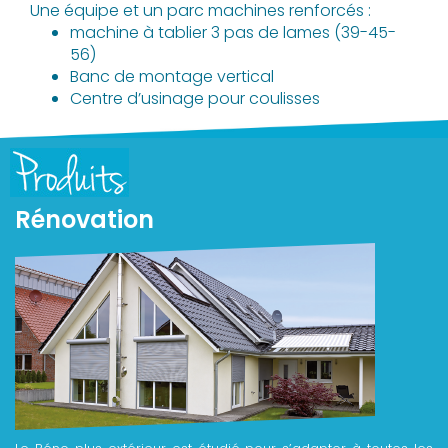
Une équipe et un parc machines renforcés :
machine à tablier 3 pas de lames (39-45-
56)
Banc de montage vertical
Centre d’usinage pour coulisses
Rénovation